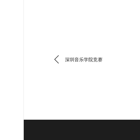
深圳音乐学院竞赛